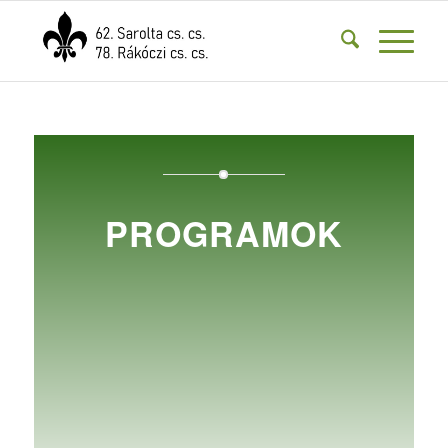
PROGRAMOK